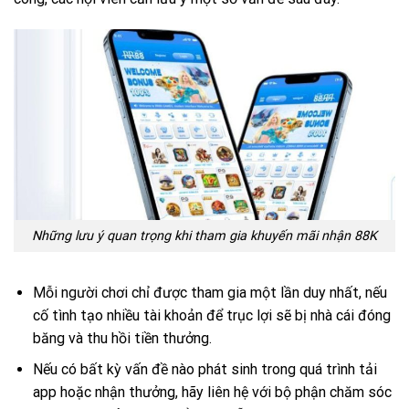
Những lưu ý quan trọng khi tham gia khuyến mãi nhận 88K
Mỗi người chơi chỉ được tham gia một lần duy nhất, nếu
cố tình tạo nhiều tài khoản để trục lợi sẽ bị nhà cái đóng
băng và thu hồi tiền thưởng.
Nếu có bất kỳ vấn đề nào phát sinh trong quá trình tải
app hoặc nhận thưởng, hãy liên hệ với bộ phận chăm sóc