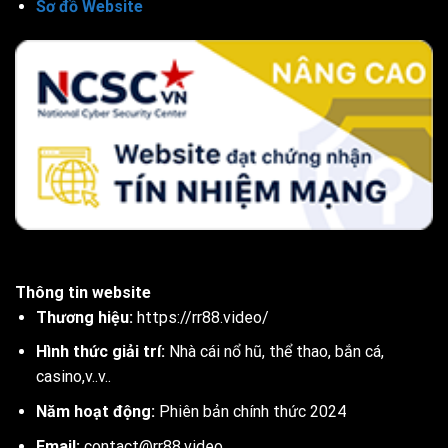
Sơ đồ Website
Thông tin website
Thương hiệu:
https://rr88.video/
Hình thức giải trí:
Nhà cái nổ hũ, thể thao, bắn cá,
casino,v..v..
Năm hoạt động:
Phiên bản chính thức 2024
Email:
contact@rr88.video