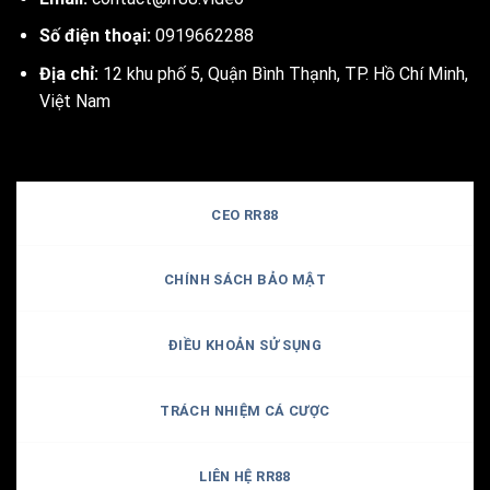
Số điện thoại:
0919662288
Địa chỉ:
12 khu phố 5, Quận Bình Thạnh, TP. Hồ Chí Minh,
Việt Nam
CEO RR88
CHÍNH SÁCH BẢO MẬT
ĐIỀU KHOẢN SỬ SỤNG
TRÁCH NHIỆM CÁ CƯỢC
LIÊN HỆ RR88