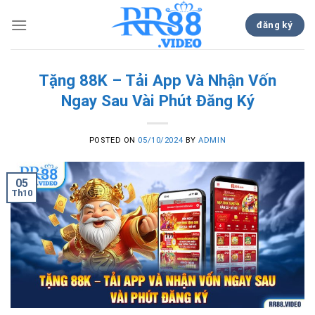
Skip
to
đăng ký
content
Tặng 88K – Tải App Và Nhận Vốn
Ngay Sau Vài Phút Đăng Ký
POSTED ON
05/10/2024
BY
ADMIN
05
Th10