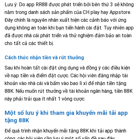
Lưu ý: Do app RR88 được phát triển bởi bên thứ 3 sẽ không
nằm trong danh sách sản phẩm của CH play hay Appstore.
Đây chính là nguyên nhân xuất hiện các cảnh báo với ứng
dụng không an toàn khi bạn tiến hành cài đặt. Tuy nhiên app
đã được nhà cái phát triển và thử nghiệm đảm bảo an toàn
cho tất cả các thiết bị.
Cách thức nhận tiền và rút thưởng
Sau khi hoàn tất cài đặt ứng dụng và đồng ý các điều kiện
về nạp tiền và điểm đặt cược. Các hội viên đăng nhập tài
khoản vào nhà cái và bấm vào bao lì xì để nhận tiền
tặng
88K
. Nếu muốn rút thưởng về tài khoản ngân hàng, tiền 88K
này phải trải qua ít nhất 1 vòng cược.
Một số lưu ý khi tham gia khuyến mãi tải app
tặng 88K
Để quá trình nhận khuyến mãi
tặng 88K
khi tải app thành
công, các hội viên cần lưu ý một số vấn đề sau đây.