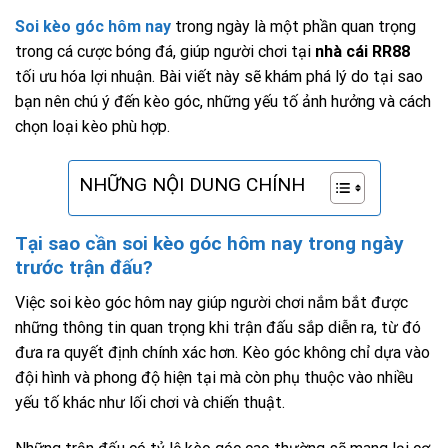
Soi kèo góc hôm nay
trong ngày là một phần quan trọng
trong cá cược bóng đá, giúp người chơi tại
nhà cái RR88
tối ưu hóa lợi nhuận. Bài viết này sẽ khám phá lý do tại sao
bạn nên chú ý đến kèo góc, những yếu tố ảnh hưởng và cách
chọn loại kèo phù hợp.
NHỮNG NỘI DUNG CHÍNH
Tại sao cần soi kèo góc hôm nay trong ngày
trước trận đấu?
Việc soi kèo góc hôm nay giúp người chơi nắm bắt được
những thông tin quan trọng khi trận đấu sắp diễn ra, từ đó
đưa ra quyết định chính xác hơn. Kèo góc không chỉ dựa vào
đội hình và phong độ hiện tại mà còn phụ thuộc vào nhiều
yếu tố khác như lối chơi và chiến thuật.