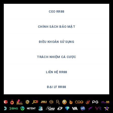
CEO RR88
CHÍNH SÁCH BẢO MẬT
ĐIỀU KHOẢN SỬ SỤNG
TRÁCH NHIỆM CÁ CƯỢC
LIÊN HỆ RR88
ĐẠI LÝ RR88