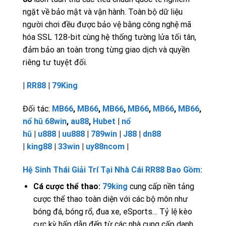
ngặt về bảo mật và vận hành. Toàn bộ dữ liệu
người chơi đều được bảo vệ bằng công nghệ mã
hóa SSL 128-bit cùng hệ thống tường lửa tối tân,
đảm bảo an toàn trong từng giao dịch và quyền
riêng tư tuyệt đối.
|
RR88
|
79King
Đối tác:
MB66
,
MB66
,
MB66
,
MB66
,
MB66
,
MB66
,
nổ hũ 68win
,
au88
,
Hubet
|
nổ
hũ
|
u888
|
uu888
|
789win
|
J88
|
dn88
|
king88
|
33win
|
uy88ncom
|
Hệ Sinh Thái Giải Trí Tại Nhà Cái RR88 Bao Gồm:
Cá cược thể thao:
79king
cung cấp nền tảng
cược thể thao toàn diện với các bộ môn như
bóng đá, bóng rổ, đua xe, eSports… Tỷ lệ kèo
cực kỳ hấp dẫn đến từ các nhà cung cấp danh