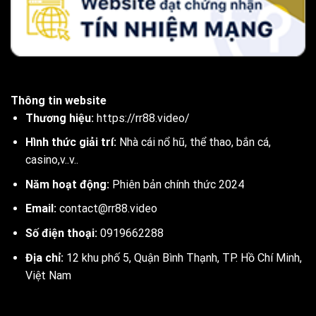
Thông tin website
Thương hiệu:
https://rr88.video/
Hình thức giải trí:
Nhà cái nổ hũ, thể thao, bắn cá,
casino,v..v..
Năm hoạt động:
Phiên bản chính thức 2024
Email:
contact@rr88.video
Số điện thoại:
0919662288
Địa chỉ:
12 khu phố 5, Quận Bình Thạnh, TP. Hồ Chí Minh,
Việt Nam