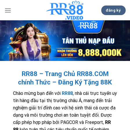
Skip
to
đăng ký
content
RR88 – Trang Chủ RR88.COM
chính Thức – Đăng Ký Tặng 88K
Chào mừng bạn đến với
RR88
, nhà cái trực tuyến uy
tín hàng đầu tại thị trường châu Á, mang đến trải
nghiệm giải trí đỉnh cao với hệ sinh thái cá cược đa
dạng và môi trường chơi an toàn tuyệt đối. Được
cấp phép hợp pháp bởi PAGCOR và Freeport,
RR
88
luôn tuân thủ các tiêu chuẩn quốc tế nghiêm