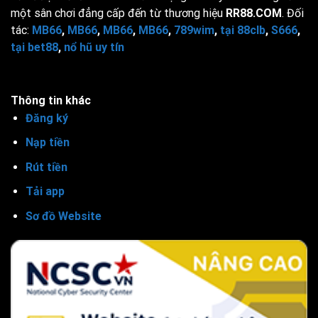
một sân chơi đẳng cấp đến từ thương hiệu
RR88.COM
. Đối
tác:
MB66
,
MB66
,
MB66
,
MB66
,
789wim
,
tại 88clb
,
S666
,
tại bet88
,
nổ hũ uy tín
Thông tin khác
Đăng ký
Nạp tiền
Rút tiền
Tải app
Sơ đồ Website