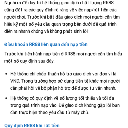
Ngoài ra để duy trì hệ thống giao dịch chất lượng RR88
cũng đặt ra các quy định rõ ràng về việc nạp/rút tiền của
người chơi. Trước khi bắt đầu giao dịch mọi người cần tìm
hiểu kỹ một số yêu cầu quan trọng bên dưới để quá trình
diễn ra nhanh chóng và không phát sinh lỗi:
Điều khoản RR88 liên quan đến nạp tiền
Trước khi tiến hành nạp tiền ở RR88 mọi người cần tìm hiểu
một số quy định sau đây:
Hệ thống chỉ chấp thuận hỗ trợ giao dịch với đơn vị là
VND. Trong trường hợp sử dụng tiền tệ khác mọi người
cần phải hồi về bộ phận hỗ trợ để được tư vấn nhanh.
Hệ thống có quy định về số lượng tối thiểu và tối đa
trong quá trình nạp vào. Để giao dịch không gặp lỗi bạn
cần thực hiện theo yêu cầu từ máy chủ.
Quy định RR88 khi rút tiền