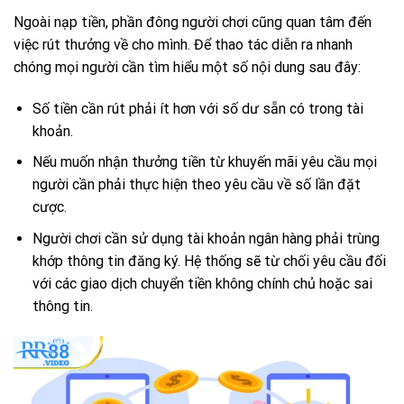
Ngoài nạp tiền, phần đông người chơi cũng quan tâm đến
việc rút thưởng về cho mình. Để thao tác diễn ra nhanh
chóng mọi người cần tìm hiểu một số nội dung sau đây:
Số tiền cần rút phải ít hơn với số dư sẵn có trong tài
khoản.
Nếu muốn nhận thưởng tiền từ khuyến mãi yêu cầu mọi
người cần phải thực hiện theo yêu cầu về số lần đặt
cược.
Người chơi cần sử dụng tài khoản ngân hàng phải trùng
khớp thông tin đăng ký. Hệ thống sẽ từ chối yêu cầu đối
với các giao dịch chuyển tiền không chính chủ hoặc sai
thông tin.