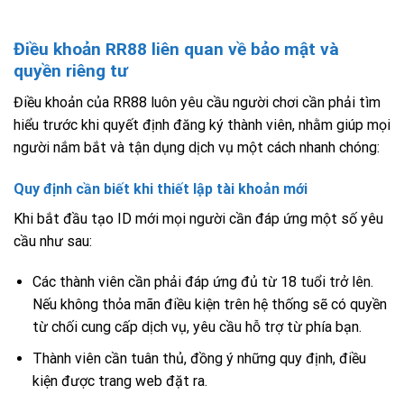
Điều khoản RR88 liên quan về bảo mật và
quyền riêng tư
Điều khoản của RR88 luôn yêu cầu người chơi cần phải tìm
hiểu trước khi quyết định đăng ký thành viên, nhằm giúp mọi
người nắm bắt và tận dụng dịch vụ một cách nhanh chóng:
Quy định cần biết khi thiết lập tài khoản mới
Khi bắt đầu tạo ID mới mọi người cần đáp ứng một số yêu
cầu như sau:
Các thành viên cần phải đáp ứng đủ từ 18 tuổi trở lên.
Nếu không thỏa mãn điều kiện trên hệ thống sẽ có quyền
từ chối cung cấp dịch vụ, yêu cầu hỗ trợ từ phía bạn.
Thành viên cần tuân thủ, đồng ý những quy định, điều
kiện được trang web đặt ra.