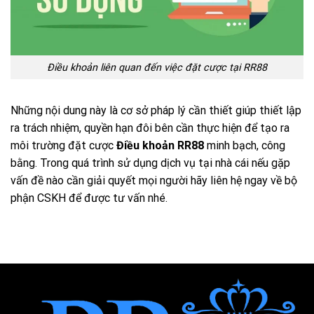
Điều khoản liên quan đến việc đặt cược tại RR88
Những nội dung này là cơ sở pháp lý cần thiết giúp thiết lập
ra trách nhiệm, quyền hạn đôi bên cần thực hiện để tạo ra
môi trường đặt cược
Điều khoản RR88
minh bạch, công
bằng. Trong quá trình sử dụng dịch vụ tại nhà cái nếu gặp
vấn đề nào cần giải quyết mọi người hãy liên hệ ngay về bộ
phận CSKH để được tư vấn nhé.