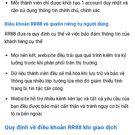
Mỗi thành viên chỉ được khởi tạo 1 account duy nhất và
cần sử dụng thông tin chính chủ, chính xác.
Điều khoản RR88 về quyền riêng tư người dùng
RR88 đưa ra quy định cụ thể về việc bảo đảm thông tin của
khách hàng cụ thể:
Mọi liên kết, website đều trải qua quá trình kiểm tra kỹ
lưỡng trước khi phân phối trên thị trường.
Dữ liệu thành viên đều sẽ mã hóa khi lưu trữ và bảo vệ
thông qua nhiều lớp tường lửa nhờ đó giảm thiểu tình
trạng bị tin tặc tấn công.
Website hỗ trợ nhiều kênh liên lạc và tất cả yêu cầu của
bạn đều được bảo mật cẩn thận và tránh nguy cơ bị tiết
lộ ra bên ngoài.
Quy định về điều khoản RR88 khi giao dịch