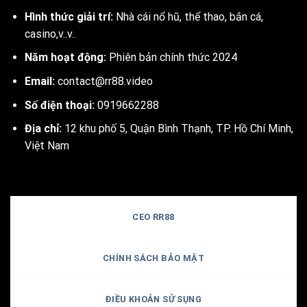
Hình thức giải trí:
Nhà cái nổ hũ, thể thao, bắn cá,
casino,v..v..
Năm hoạt động:
Phiên bản chính thức 2024
Email:
contact@rr88.video
Số điện thoại:
0919662288
Địa chỉ:
12 khu phố 5, Quận Bình Thạnh, TP. Hồ Chí Minh,
Việt Nam
CEO RR88
CHÍNH SÁCH BẢO MẬT
ĐIỀU KHOẢN SỬ SỤNG